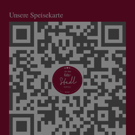
Unsere Speisekarte