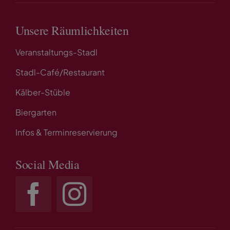
Unsere Räumlichkeiten
Veranstaltungs-Stadl
Stadl-Café/Restaurant
Kälber-Stüble
Biergarten
Infos & Terminreservierung
Social Media