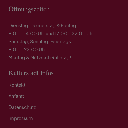
Öffnungszeiten
Dienstag, Donnerstag & Freitag
9:00 – 14:00 Uhr und 17:00 – 22.00 Uhr
Samstag, Sonntag, Feiertags
9:00 – 22:00 Uhr
Montag & Mittwoch Ruhetag!
Kulturstadl Infos
Kontakt
Anfahrt
Datenschutz
Impressum