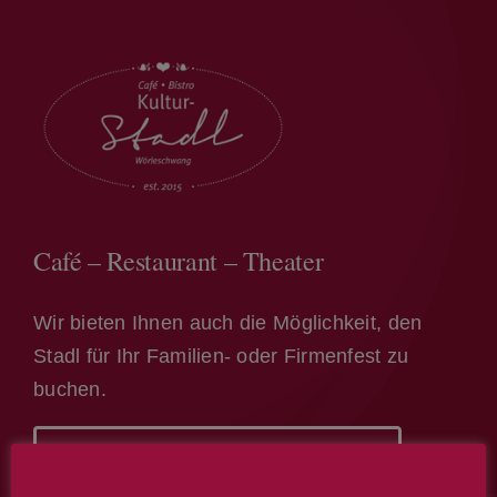
Café – Restaurant – Theater
Wir bieten Ihnen auch die Möglichkeit, den
Stadl für Ihr Familien- oder Firmenfest zu
buchen.
Infos & Terminreservierung