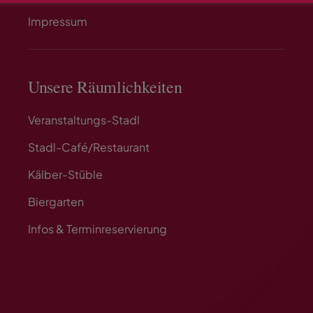
Impressum
Unsere Räumlichkeiten
Veranstaltungs-Stadl
Stadl-Café/Restaurant
Kälber-Stüble
Biergarten
Infos & Terminreservierung