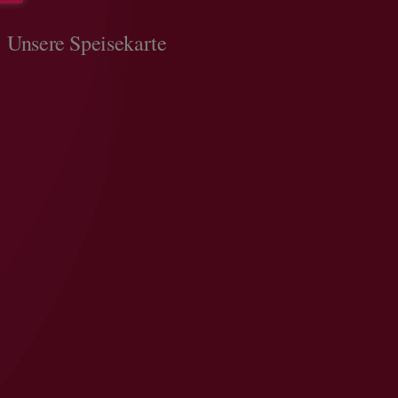
Unsere Speisekarte