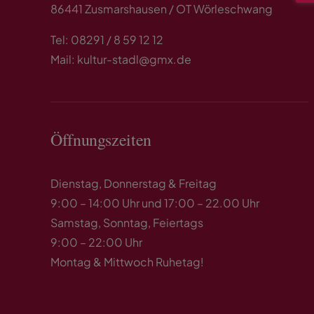
86441 Zusmarshausen / OT Wörleschwang
Tel: 08291 / 8 59 12 12
Mail: kultur-stadl@gmx.de
Öffnungszeiten
Dienstag, Donnerstag & Freitag
9:00 – 14:00 Uhr und 17:00 – 22.00 Uhr
Samstag, Sonntag, Feiertags
9:00 – 22:00 Uhr
Montag & Mittwoch Ruhetag!