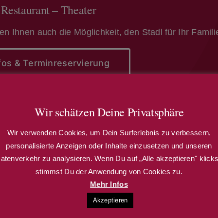
 Restaurant – Theater
ten Ihnen auch die Möglichkeit, den Stadl für Ihr Famil
fos & Terminreservierung
Wir schätzen Deine Privatsphäre
Wir verwenden Cookies, um Dein Surferlebnis zu verbessern,
personalisierte Anzeigen oder Inhalte einzusetzen und unseren
Kulturstadl Infos
atenverkehr zu analysieren. Wenn Du auf „Alle akzeptieren" klicks
stimmst Du der Anwendung von Cookies zu.
Kontakt
Mehr Infos
Anfahrt
Akzeptieren
Datenschutz