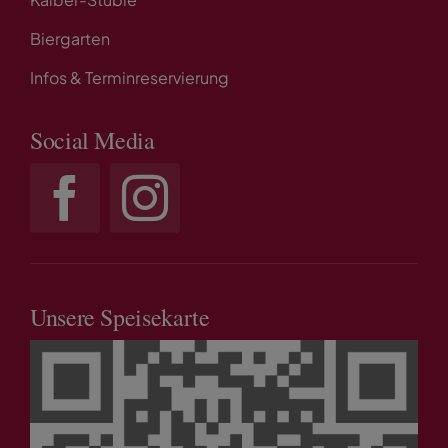
Biergarten
Infos & Terminreservierung
Social Media
Unsere Speisekarte