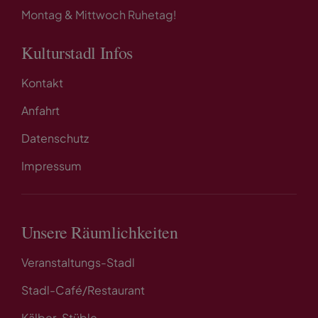
Montag & Mittwoch Ruhetag!
Kulturstadl Infos
Kontakt
Anfahrt
Datenschutz
Impressum
Unsere Räumlichkeiten
Veranstaltungs-Stadl
Stadl-Café/Restaurant
Kälber-Stüble