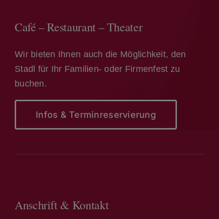
Café – Restaurant – Theater
Wir bieten Ihnen auch die Möglichkeit, den
Stadl für Ihr Familien- oder Firmenfest zu
buchen.
Infos & Terminreservierung
Anschrift & Kontakt