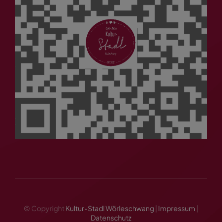
© Copyright
Kultur-Stadl Wörleschwang
|
Impressum
|
Datenschutz