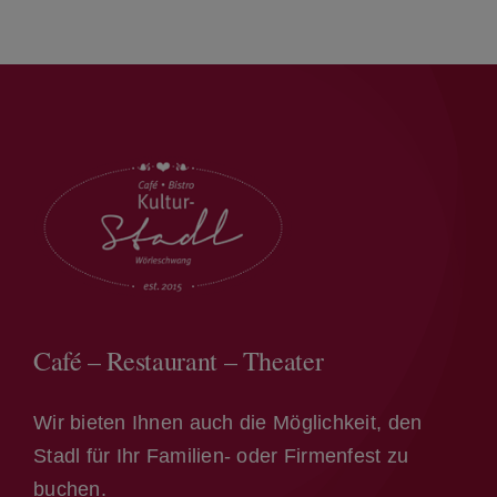
Café – Restaurant – Theater
Wir bieten Ihnen auch die Möglichkeit, den
Stadl für Ihr Familien- oder Firmenfest zu
buchen.