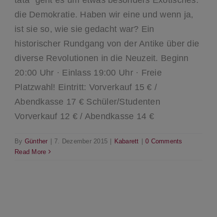
die Demokratie. Haben wir eine und wenn ja,
ist sie so, wie sie gedacht war? Ein
historischer Rundgang von der Antike über die
diverse Revolutionen in die Neuzeit. Beginn
20:00 Uhr · Einlass 19:00 Uhr · Freie
Platzwahl! Eintritt: Vorverkauf 15 € /
Abendkasse 17 € Schüler/Studenten
Vorverkauf 12 € / Abendkasse 14 €
By
Günther
|
7. Dezember 2015
|
Kabarett
|
0 Comments
Read More