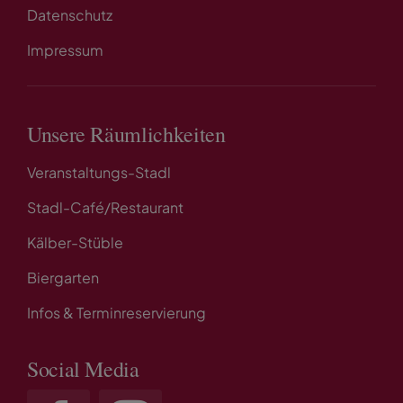
Datenschutz
Impressum
Unsere Räumlichkeiten
Veranstaltungs-Stadl
Stadl-Café/Restaurant
Kälber-Stüble
Biergarten
Infos & Terminreservierung
Social Media