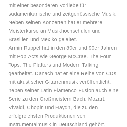
mit einer besonderen Vorliebe für
südamerikanische und zeitgenössische Musik.
Neben seinen Konzerten hat er mehrere
Meisterkurse an Musikhochschulen und
Brasilien und Mexiko geleitet.
Armin Ruppel hat in den 80er und 90er Jahren
mit Pop-Acts wie George McCrae, The Four
Tops, The Platters und Modern Talking
gearbeitet. Danach hat er eine Reihe von CDs
mit akustischer Gitarrenmusik veröffentlicht,
neben seiner Latin-Flamenco-Fusion auch eine
Serie zu den Großmeistern Bach, Mozart,
Vivaldi, Chopin und Haydn, die zu den
erfolgreichsten Produktionen von
Instrumentalmusik in Deutschland gehört.