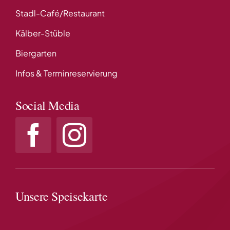
Stadl-Café/Restaurant
Kälber-Stüble
Biergarten
Infos & Terminreservierung
Social Media
Unsere Speisekarte