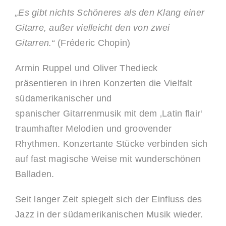
„Es gibt nichts Schöneres als den Klang einer
Gitarre, außer vielleicht den von zwei
Gitarren.“
(Fréderic Chopin)
Armin Ruppel und Oliver Thedieck
präsentieren in ihren Konzerten die Vielfalt
südamerikanischer und
spanischer Gitarrenmusik mit dem ‚Latin flair‘
traumhafter Melodien und groovender
Rhythmen. Konzertante Stücke verbinden sich
auf fast magische Weise mit wunderschönen
Balladen.
Seit langer Zeit spiegelt sich der Einfluss des
Jazz in der südamerikanischen Musik wieder.