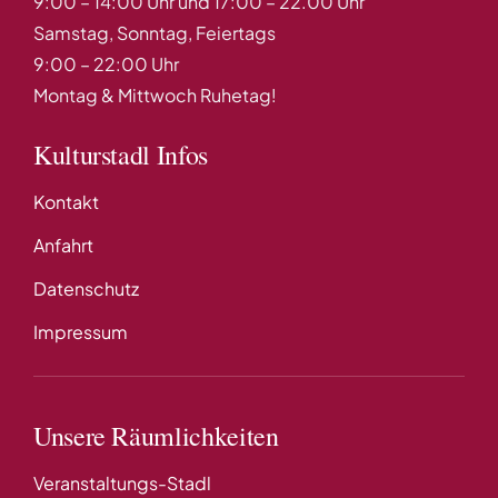
9:00 – 14:00 Uhr und 17:00 – 22.00 Uhr
Samstag, Sonntag, Feiertags
9:00 – 22:00 Uhr
Montag & Mittwoch Ruhetag!
Kulturstadl Infos
Kontakt
Anfahrt
Datenschutz
Impressum
Unsere Räumlichkeiten
Veranstaltungs-Stadl