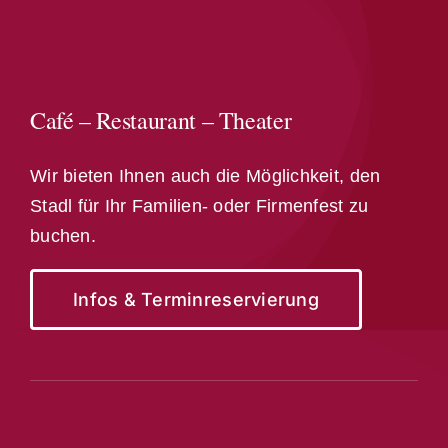
Café – Restaurant – Theater
Wir bieten Ihnen auch die Möglichkeit, den
Stadl für Ihr Familien- oder Firmenfest zu
buchen.
Infos & Terminreservierung