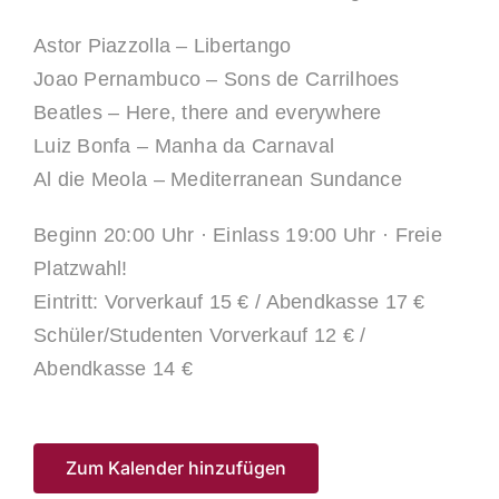
Astor Piazzolla – Libertango
Joao Pernambuco – Sons de Carrilhoes
Beatles – Here, there and everywhere
Luiz Bonfa – Manha da Carnaval
Al die Meola – Mediterranean Sundance
Beginn 20:00 Uhr · Einlass 19:00 Uhr · Freie
Platzwahl!
Eintritt: Vorverkauf 15 € / Abendkasse 17 €
Schüler/Studenten Vorverkauf 12 € /
Abendkasse 14 €
Zum Kalender hinzufügen