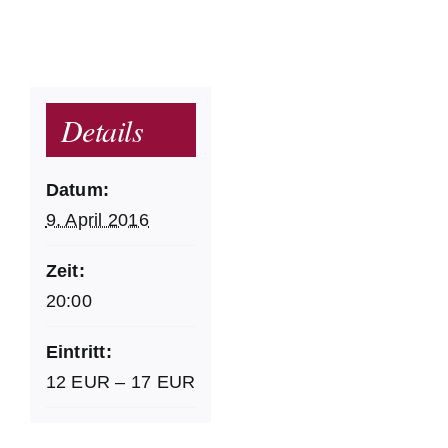
Details
Datum:
9. April 2016
Zeit:
20:00
Eintritt:
12 EUR – 17 EUR