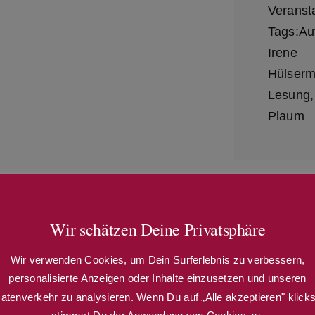
Veranst
Tags:
Au
Irene
Hülser
Lesung
Plaum
Wir schätzen Deine Privatsphäre
Wir verwenden Cookies, um Dein Surferlebnis zu verbessern,
personalisierte Anzeigen oder Inhalte einzusetzen und unseren
atenverkehr zu analysieren. Wenn Du auf „Alle akzeptieren" klicks