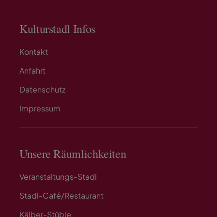
Kulturstadl Infos
Kontakt
Anfahrt
Datenschutz
Impressum
Unsere Räumlichkeiten
Veranstaltungs-Stadl
Stadl-Café/Restaurant
Kälber-Stüble