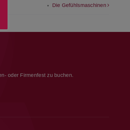
Die Gefühlsmaschinen
ien- oder Firmenfest zu buchen.