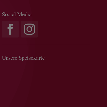
Social Media
Unsere Speisekarte