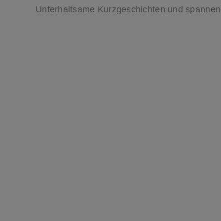
Unterhaltsame Kurzgeschichten und spannen