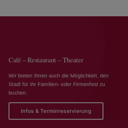
Café – Restaurant – Theater
Wir bieten Ihnen auch die Möglichkeit, den
Stadl für Ihr Familien- oder Firmenfest zu
buchen.
Infos & Terminreservierung