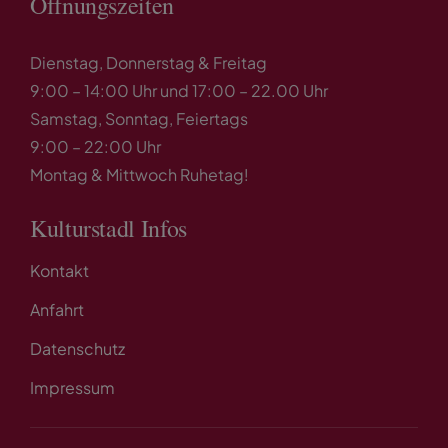
Öffnungszeiten
Dienstag, Donnerstag & Freitag
9:00 – 14:00 Uhr und 17:00 – 22.00 Uhr
Samstag, Sonntag, Feiertags
9:00 – 22:00 Uhr
Montag & Mittwoch Ruhetag!
Kulturstadl Infos
Kontakt
Anfahrt
Datenschutz
Impressum