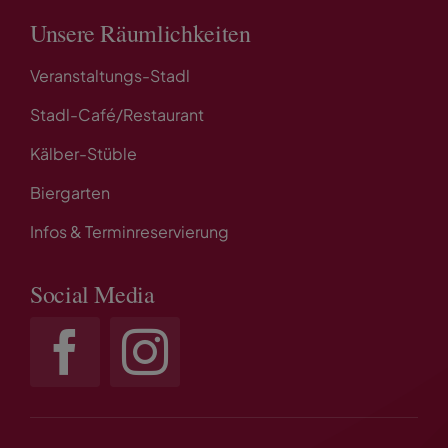
Unsere Räumlichkeiten
Veranstaltungs-Stadl
Stadl-Café/Restaurant
Kälber-Stüble
Biergarten
Infos & Terminreservierung
Social Media