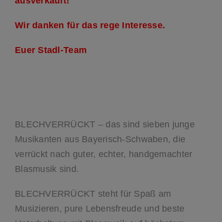
ausverkauft!
Wir danken für das rege Interesse.
Euer Stadl-Team
BLECHVERRÜCKT – das sind sieben junge
Musikanten aus Bayerisch-Schwaben, die
verrückt nach guter, echter, handgemachter
Blasmusik sind.
BLECHVERRÜCKT steht für Spaß am
Musizieren, pure Lebensfreude und beste