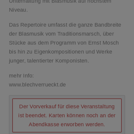
Unterhaltung mit Blasmusik auf höchstem
Niveau.
Das Repertoire umfasst die ganze Bandbreite
der Blasmusik vom Traditionsmarsch, über
Stücke aus dem Programm von Ernst Mosch
bis hin zu Eigenkompositionen und Werke
junger, talentierter Komponisten.
mehr Info:
www.blechverrueckt.de
Der Vorverkauf für diese Veranstaltung
ist beendet. Karten können noch an der
Abendkasse erworben werden.