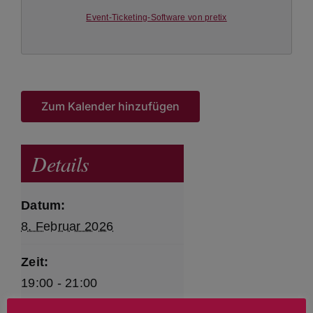
Event-Ticketing-Software von pretix
Zum Kalender hinzufügen
Details
Datum:
8. Februar 2026
Zeit:
19:00 - 21:00