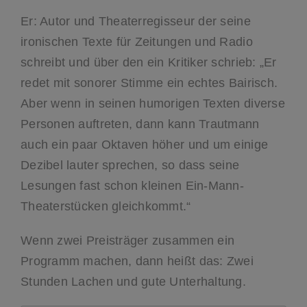
Er: Autor und Theaterregisseur der seine
ironischen Texte für Zeitungen und Radio
schreibt und über den ein Kritiker schrieb: „Er
redet mit sonorer Stimme ein echtes Bairisch.
Aber wenn in seinen humorigen Texten diverse
Personen auftreten, dann kann Trautmann
auch ein paar Oktaven höher und um einige
Dezibel lauter sprechen, so dass seine
Lesungen fast schon kleinen Ein-Mann-
Theaterstücken gleichkommt.“
Wenn zwei Preisträger zusammen ein
Programm machen, dann heißt das: Zwei
Stunden Lachen und gute Unterhaltung.