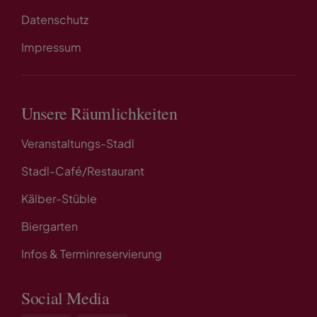
Datenschutz
Impressum
Unsere Räumlichkeiten
Veranstaltungs-Stadl
Stadl-Café/Restaurant
Kälber-Stüble
Biergarten
Infos & Terminreservierung
Social Media