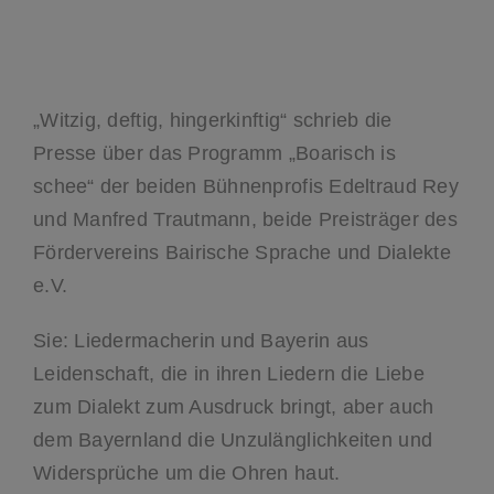
„Witzig, deftig, hingerkinftig“ schrieb die
Presse über das Programm „Boarisch is
schee“ der beiden Bühnenprofis Edeltraud Rey
und Manfred Trautmann, beide Preisträger des
Fördervereins Bairische Sprache und Dialekte
e.V.
Sie: Liedermacherin und Bayerin aus
Leidenschaft, die in ihren Liedern die Liebe
zum Dialekt zum Ausdruck bringt, aber auch
dem Bayernland die Unzulänglichkeiten und
Widersprüche um die Ohren haut.