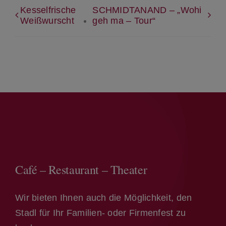
Kesselfrische
SCHMIDTANAND – „Wohi
Weißwurscht
geh ma – Tour“
Café – Restaurant – Theater
Wir bieten Ihnen auch die Möglichkeit, den
Stadl für Ihr Familien- oder Firmenfest zu