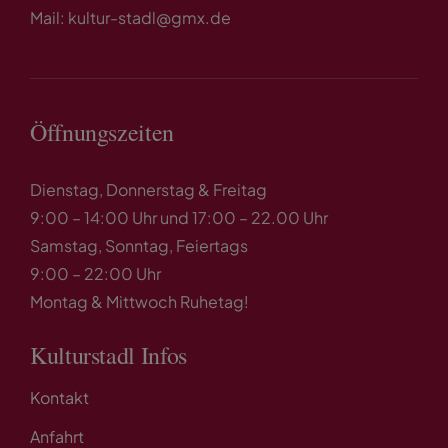
Mail: kultur-stadl@gmx.de
Öffnungszeiten
Dienstag, Donnerstag & Freitag
9:00 – 14:00 Uhr und 17:00 – 22.00 Uhr
Samstag, Sonntag, Feiertags
9:00 – 22:00 Uhr
Montag & Mittwoch Ruhetag!
Kulturstadl Infos
Kontakt
Anfahrt