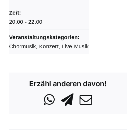
Zeit:
20:00 - 22:00
Veranstaltungskategorien:
Chormusik
,
Konzert
,
Live-Musik
Erzähl anderen davon!
WhatsApp
Telegram
Email