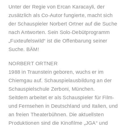
Unter der Regie von Ercan Karacayli, der
zusätzlich als Co-Autor fungierte, macht sich
der Schauspieler Norbert Ortner auf die Suche
nach Antworten. Sein Solo-Debütprogramm
„Fuxteufelswild“ ist die Offenbarung seiner
Suche. BÄM!
NORBERT ORTNER
1988 in Traunstein geboren, wuchs er im
Chiemgau auf. Schauspielausbildung an der
Schauspielschule Zerboni, München.
Seitdem arbeitet er als Schauspieler für Film-
und Fernsehen in Deutschland und Italien, und
an freien Theaterbühnen. Die aktuellsten
Produktionen sind die Kinofilme „JGA“ und