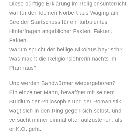
Diese dürftige Erklärung im Religionsunterricht
war für den kleinen Norbert aus Waging am
See der Startschuss für ein turbulentes
Hinterfragen angeblicher Fakten, Fakten,
Fakten.
Warum spricht der heilige Nikolaus bayrisch?
Was macht die Religionslehrerin nachts im
Pfarrhaus?
Und werden Bandwürmer wiedergeboren?
Ein einzelner Mann, bewaffnet mit seinem
Studium der Philosophie und der Romanistik,
wagt sich in den Ring gegen sich selbst, und
versucht immer einmal öfter aufzustehen, als
er K.O. geht.