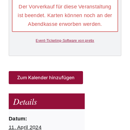
Der Vorverkauf für diese Veranstaltung
ist beendet. Karten können noch an der
Abendkasse erworben werden.
Event-Ticketing-Software von pretix
Zum Kalender hinzufügen
Details
Datum:
11. April 2024