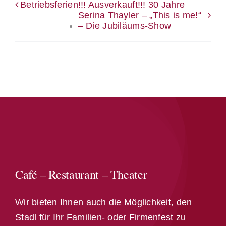
Betriebsferien
!!! Ausverkauft!!! 30 Jahre
Serina Thayler – „This is me!“
– Die Jubiläums-Show
Café – Restaurant – Theater
Wir bieten Ihnen auch die Möglichkeit, den
Stadl für Ihr Familien- oder Firmenfest zu