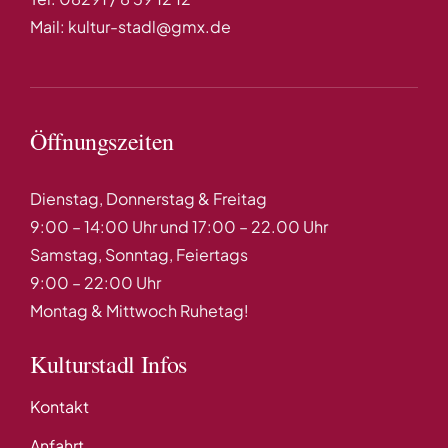
Mail: kultur-stadl@gmx.de
Öffnungszeiten
Dienstag, Donnerstag & Freitag
9:00 – 14:00 Uhr und 17:00 – 22.00 Uhr
Samstag, Sonntag, Feiertags
9:00 – 22:00 Uhr
Montag & Mittwoch Ruhetag!
Kulturstadl Infos
Kontakt
Anfahrt