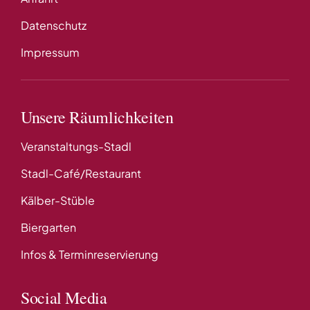
Datenschutz
Impressum
Unsere Räumlichkeiten
Veranstaltungs-Stadl
Stadl-Café/Restaurant
Kälber-Stüble
Biergarten
Infos & Terminreservierung
Social Media