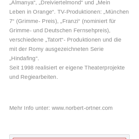
„Almanya“, „Dreiviertelmond“ und „Mein
Leben in Orange“. TV-Produktionen: „München
7“ (Grimme- Preis), „Franzi“ (nominiert für
Grimme- und Deutschen Fernsehpreis),
verschiedene „Tatort“- Produktionen und die
mit der Romy ausgezeichneten Serie
„Hindafing“.
Seit 1998 realisiert er eigene Theaterprojekte
und Regiearbeiten.
Mehr Info unter: www.norbert-ortner.com