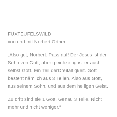
FUXTEUFELSWILD
von und mit Norbert Ortner
„Also gut, Norbert. Pass auf! Der Jesus ist der
Sohn von Gott, aber gleichzeitig ist er auch
selbst Gott. Ein Teil derDreifaltigkeit. Gott
besteht nämlich aus 3 Teilen. Also aus Gott,
aus seinem Sohn, und aus dem heiligen Geist.
Zu dritt sind sie 1 Gott. Genau 3 Teile. Nicht
mehr und nicht weniger.“