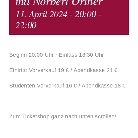
mit Norbert Ortner
11. April 2024 - 20:00
-
22:00
Beginn 20:00 Uhr · Einlass 18:30 Uhr
Eintritt: Vorverkauf 19 € / Abendkasse 21 €
Studenten Vorverkauf 16 € / Abendkasse 18 €
Zum Ticketshop ganz nach unten scrollen!