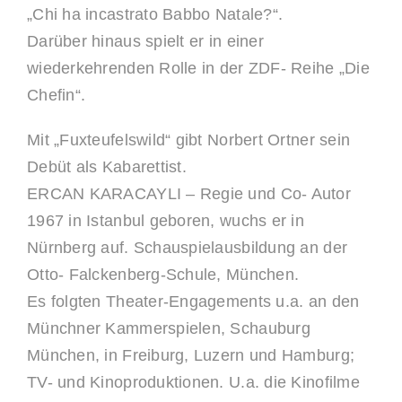
„Chi ha incastrato Babbo Natale?“.
Darüber hinaus spielt er in einer
wiederkehrenden Rolle in der ZDF- Reihe „Die
Chefin“.
Mit „Fuxteufelswild“ gibt Norbert Ortner sein
Debüt als Kabarettist.
ERCAN KARACAYLI – Regie und Co- Autor
1967 in Istanbul geboren, wuchs er in
Nürnberg auf. Schauspielausbildung an der
Otto- Falckenberg-Schule, München.
Es folgten Theater-Engagements u.a. an den
Münchner Kammerspielen, Schauburg
München, in Freiburg, Luzern und Hamburg;
TV- und Kinoproduktionen. U.a. die Kinofilme