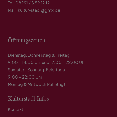
Tel: 08291 / 8 59 12 12
Mail: kultur-stadl@gmx.de
Öffnungszeiten
Dienstag, Donnerstag & Freitag
9:00 – 14:00 Uhr und 17:00 – 22.00 Uhr
Samstag, Sonntag, Feiertags
9:00 – 22:00 Uhr
Montag & Mittwoch Ruhetag!
Kulturstadl Infos
Kontakt