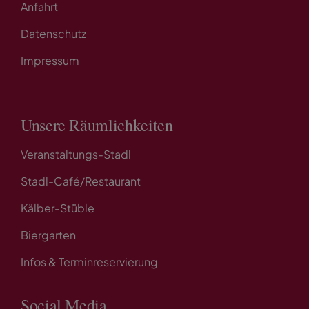
Anfahrt
Datenschutz
Impressum
Unsere Räumlichkeiten
Veranstaltungs-Stadl
Stadl-Café/Restaurant
Kälber-Stüble
Biergarten
Infos & Terminreservierung
Social Media