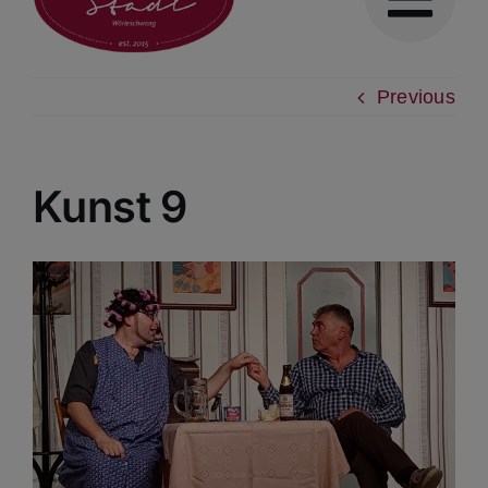
Previous
Kunst 9