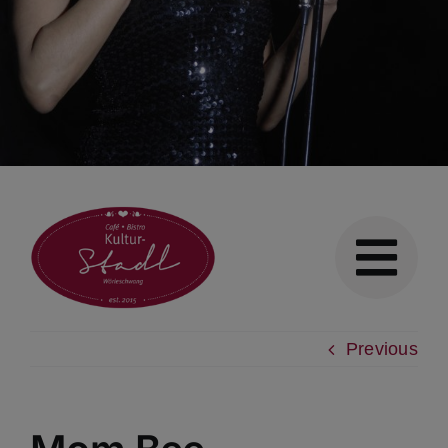
Previous