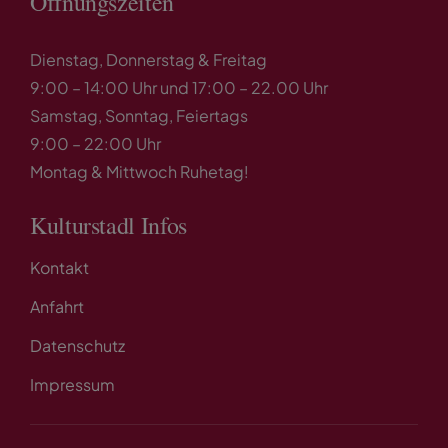
Öffnungszeiten
Dienstag, Donnerstag & Freitag
9:00 – 14:00 Uhr und 17:00 – 22.00 Uhr
Samstag, Sonntag, Feiertags
9:00 – 22:00 Uhr
Montag & Mittwoch Ruhetag!
Kulturstadl Infos
Kontakt
Anfahrt
Datenschutz
Impressum