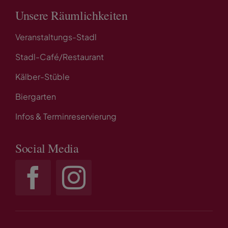
Unsere Räumlichkeiten
Veranstaltungs-Stadl
Stadl-Café/Restaurant
Kälber-Stüble
Biergarten
Infos & Terminreservierung
Social Media