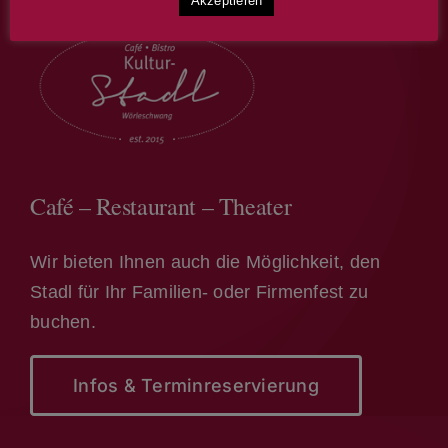
Akzeptieren
Café – Restaurant – Theater
Wir bieten Ihnen auch die Möglichkeit, den
Stadl für Ihr Familien- oder Firmenfest zu
buchen.
Infos & Terminreservierung