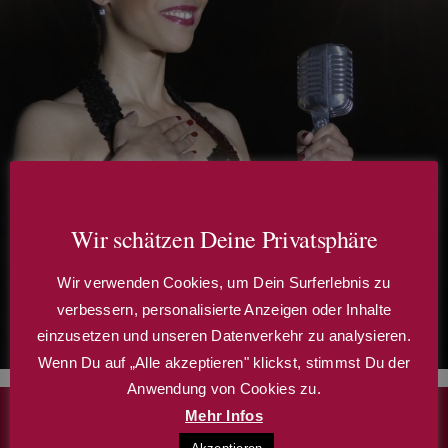
Wir schätzen Deine Privatsphäre
Wir verwenden Cookies, um Dein Surferlebnis zu
verbessern, personalisierte Anzeigen oder Inhalte
einzusetzen und unseren Datenverkehr zu analysieren.
Wenn Du auf „Alle akzeptieren" klickst, stimmst Du der
Anwendung von Cookies zu.
Mehr Infos