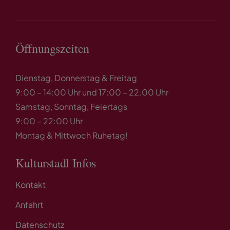
Öffnungszeiten
Dienstag, Donnerstag & Freitag
9:00 – 14:00 Uhr und 17:00 – 22.00 Uhr
Samstag, Sonntag, Feiertags
9:00 – 22:00 Uhr
Montag & Mittwoch Ruhetag!
Kulturstadl Infos
Kontakt
Anfahrt
Datenschutz