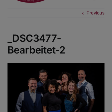
Previous
_DSC3477-
Bearbeitet-2