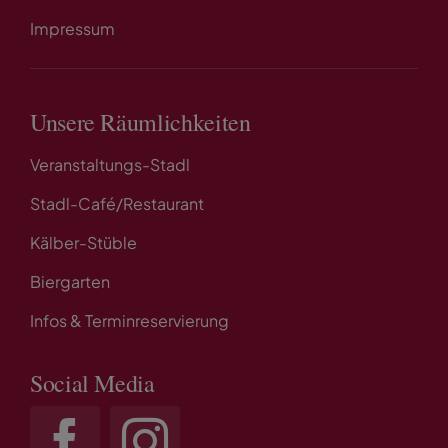
Impressum
Unsere Räumlichkeiten
Veranstaltungs-Stadl
Stadl-Café/Restaurant
Kälber-Stüble
Biergarten
Infos & Terminreservierung
Social Media