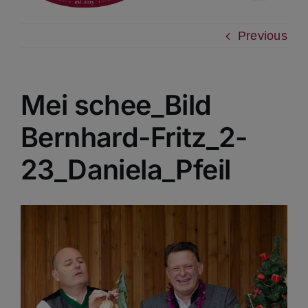
Previous
Mei schee_Bild
Bernhard-Fritz_2-
23_Daniela_Pfeil