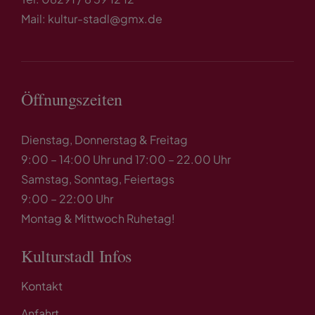
Mail: kultur-stadl@gmx.de
Öffnungszeiten
Dienstag, Donnerstag & Freitag
9:00 – 14:00 Uhr und 17:00 – 22.00 Uhr
Samstag, Sonntag, Feiertags
9:00 – 22:00 Uhr
Montag & Mittwoch Ruhetag!
Kulturstadl Infos
Kontakt
Anfahrt