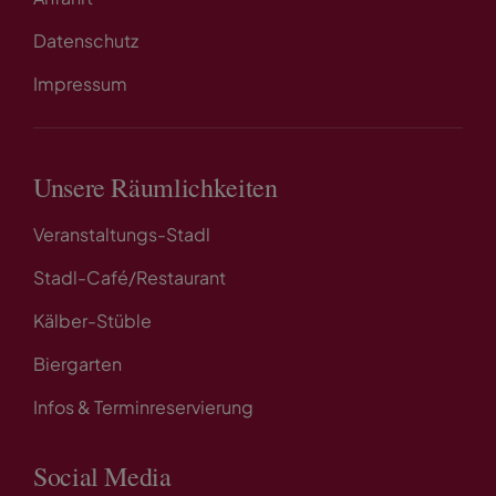
Datenschutz
Impressum
Unsere Räumlichkeiten
Veranstaltungs-Stadl
Stadl-Café/Restaurant
Kälber-Stüble
Biergarten
Infos & Terminreservierung
Social Media