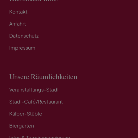
Kontakt
Anfahrt
Datenschutz
Impressum
Unsere Räumlichkeiten
Veranstaltungs-Stadl
Stadl-Café/Restaurant
Kälber-Stüble
Biergarten
Infos & Terminreservierung