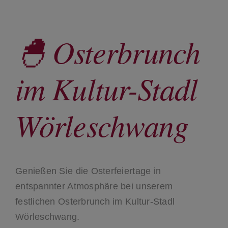
🐣 Osterbrunch
im Kultur-Stadl
Wörleschwang
Genießen Sie die Osterfeiertage in
entspannter Atmosphäre bei unserem
festlichen Osterbrunch im Kultur-Stadl
Wörleschwang.