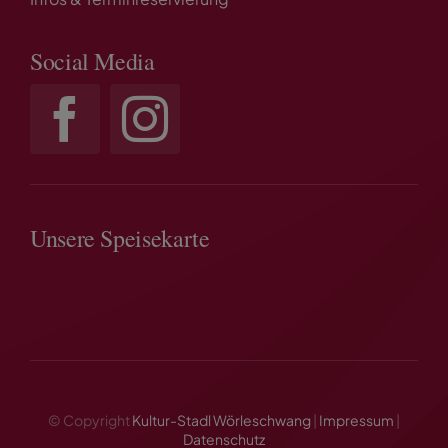
Social Media
Unsere Speisekarte
© Copyright
Kultur-Stadl Wörleschwang
|
Impressum
|
Datenschutz