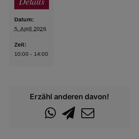
Details
Datum:
5. April 2026
Zeit:
10:00 - 14:00
Erzähl anderen davon!
WhatsApp
Telegram
Email