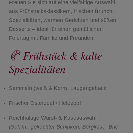
Freuen Sie sich auf eine vielfältige Auswahl
aus Frühstücksklassikern, frischen Brunch-
Spezialitäten, warmen Gerichten und süßen
Desserts – ideal für einen gemütlichen
Feiertag mit Familie und Freunden.
🥐 Frühstück & kalte
Spezialitäten
Semmeln (weiß & Korn), Laugengebäck
Frischer Osterzopf / Hefezopf
Reichhaltige Wurst- & Käseauswahl
(Salami, gekochter Schinken, Bergkäse, Brie,