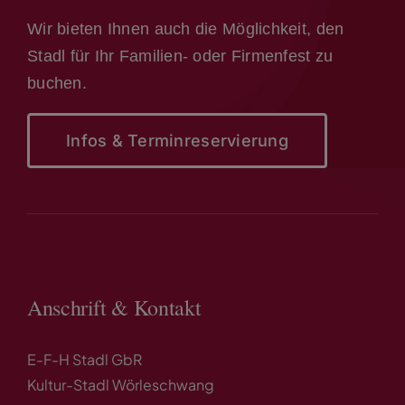
Wir bieten Ihnen auch die Möglichkeit, den
Stadl für Ihr Familien- oder Firmenfest zu
buchen.
Infos & Terminreservierung
Anschrift & Kontakt
E-F-H Stadl GbR
Kultur-Stadl Wörleschwang