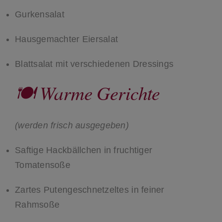
Gurkensalat
Hausgemachter Eiersalat
Blattsalat mit verschiedenen Dressings
🍽 Warme Gerichte
(werden frisch ausgegeben)
Saftige Hackbällchen in fruchtiger
Tomatensoße
Zartes Putengeschnetzeltes in feiner
Rahmsoße