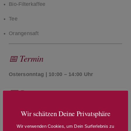
Bio-Filterkaffee
Tee
Orangensaft
📅 Termin
Ostersonntag | 10:00 – 14:00 Uhr
💶 Preis
48,90 € pro Person
Wir schätzen Deine Privatsphäre
Kinder:
Wir verwenden Cookies, um Dein Surferlebnis zu