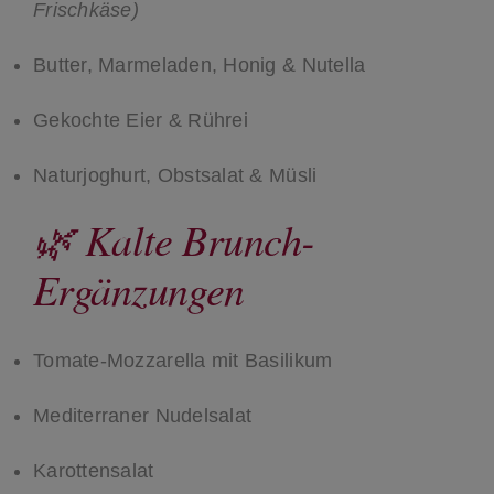
Frischkäse)
Butter, Marmeladen, Honig & Nutella
Gekochte Eier & Rührei
Naturjoghurt, Obstsalat & Müsli
🌿 Kalte Brunch-
Ergänzungen
Tomate-Mozzarella mit Basilikum
Mediterraner Nudelsalat
Karottensalat