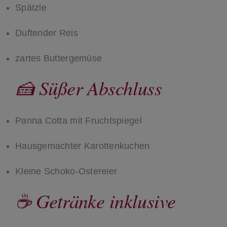
Spätzle
Duftender Reis
zartes Buttergemüse
🍰 Süßer Abschluss
Panna Cotta mit Fruchtspiegel
Hausgemachter Karottenkuchen
Kleine Schoko-Ostereier
☕ Getränke inklusive