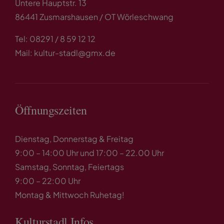
Untere Hauptstr. 13
86441 Zusmarshausen / OT Wörleschwang
Tel: 08291 / 8 59 12 12
Mail: kultur-stadl@gmx.de
Öffnungszeiten
Dienstag, Donnerstag & Freitag
9:00 – 14:00 Uhr und 17:00 – 22.00 Uhr
Samstag, Sonntag, Feiertags
9:00 – 22:00 Uhr
Montag & Mittwoch Ruhetag!
Kulturstadl Infos