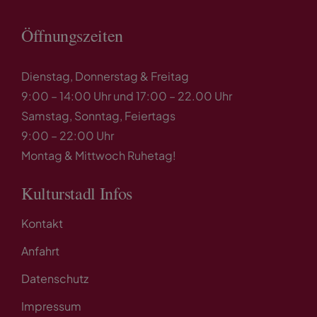
Öffnungszeiten
Dienstag, Donnerstag & Freitag
9:00 – 14:00 Uhr und 17:00 – 22.00 Uhr
Samstag, Sonntag, Feiertags
9:00 – 22:00 Uhr
Montag & Mittwoch Ruhetag!
Kulturstadl Infos
Kontakt
Anfahrt
Datenschutz
Impressum