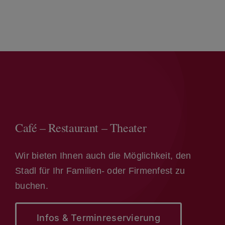
Café – Restaurant – Theater
Wir bieten Ihnen auch die Möglichkeit, den
Stadl für Ihr Familien- oder Firmenfest zu
buchen.
Infos & Terminreservierung