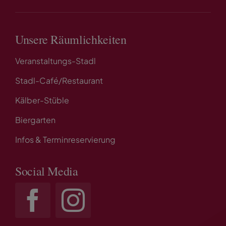
Unsere Räumlichkeiten
Veranstaltungs-Stadl
Stadl-Café/Restaurant
Kälber-Stüble
Biergarten
Infos & Terminreservierung
Social Media