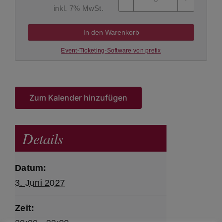
inkl. 7% MwSt.
In den Warenkorb
Event-Ticketing-Software von pretix
Zum Kalender hinzufügen
Details
Datum:
3. Juni 2027
Zeit: