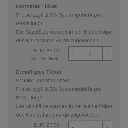
Normales Ticket
Preise zzgl. 2,5% Systemgebühr pro
Bestellung!
Die Sitzplätze werden in der Reihenfolge
des Kaufdatums vorab zugewiesen!
EUR
23,00
-
+
inkl. 7% MwSt.
Ermäßigtes Ticket
Schüler und Studenten
Preise zzgl. 2,5% Systemgebühr pro
Bestellung!
Die Sitzplätze werden in der Reihenfolge
des Kaufdatums vorab zugewiesen!
EUR
20,00
-
+