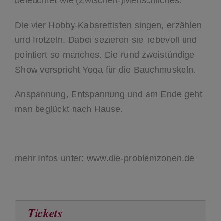
beleuchtet wie (Zwischen-)Menschliches.
Die vier Hobby-Kabarettisten singen, erzählen
und frotzeln. Dabei sezieren sie liebevoll und
pointiert so manches. Die rund zweistündige
Show verspricht Yoga für die Bauchmuskeln.
Anspannung, Entspannung und am Ende geht
man beglückt nach Hause.
mehr Infos unter: www.die-problemzonen.de
Tickets