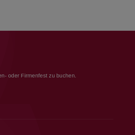
ien- oder Firmenfest zu buchen.