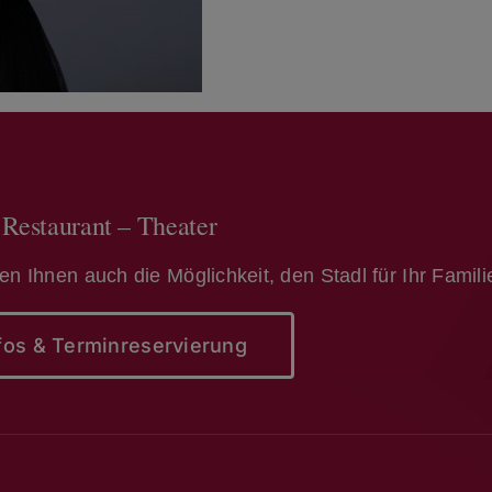
 Restaurant – Theater
ten Ihnen auch die Möglichkeit, den Stadl für Ihr Famil
fos & Terminreservierung