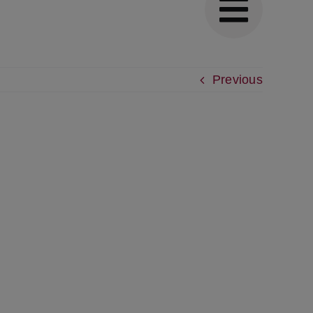
Previous