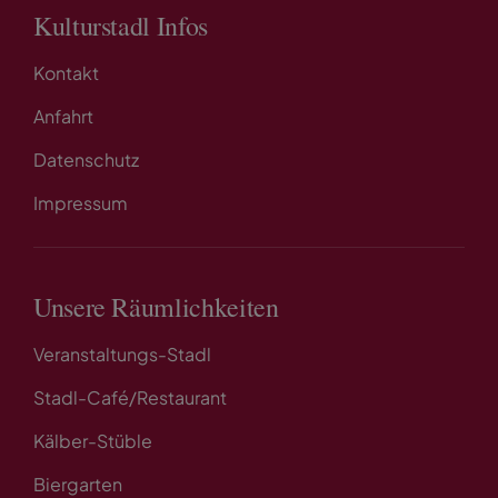
Kulturstadl Infos
Kontakt
Anfahrt
Datenschutz
Impressum
Unsere Räumlichkeiten
Veranstaltungs-Stadl
Stadl-Café/Restaurant
Kälber-Stüble
Biergarten