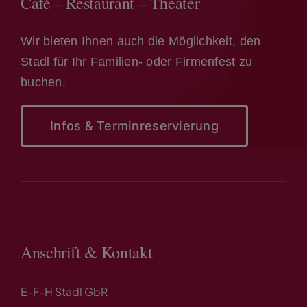
Café – Restaurant – Theater
Wir bieten Ihnen auch die Möglichkeit, den
Stadl für Ihr Familien- oder Firmenfest zu
buchen.
Infos & Terminreservierung
Anschrift & Kontakt
E-F-H Stadl GbR