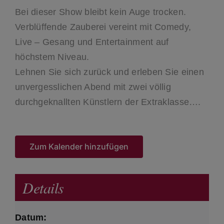
Bei dieser Show bleibt kein Auge trocken.
Verblüffende Zauberei vereint mit Comedy,
Live – Gesang und Entertainment auf
höchstem Niveau.
Lehnen Sie sich zurück und erleben Sie einen
unvergesslichen Abend mit zwei völlig
durchgeknallten Künstlern der Extraklasse….
Zum Kalender hinzufügen
Details
Datum: