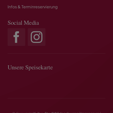
Infos & Terminreservierung
Social Media
Unsere Speisekarte