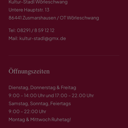
Kultur-Stadl Wörleschwang
Untere Hauptstr. 13
86441 Zusmarshausen / OT Wörleschwang
Tel: 08291 / 8 59 12 12
Mail: kultur-stadl@gmx.de
Öffnungszeiten
Dienstag, Donnerstag & Freitag
9:00 – 14:00 Uhr und 17:00 – 22.00 Uhr
Samstag, Sonntag, Feiertags
9:00 – 22:00 Uhr
Montag & Mittwoch Ruhetag!