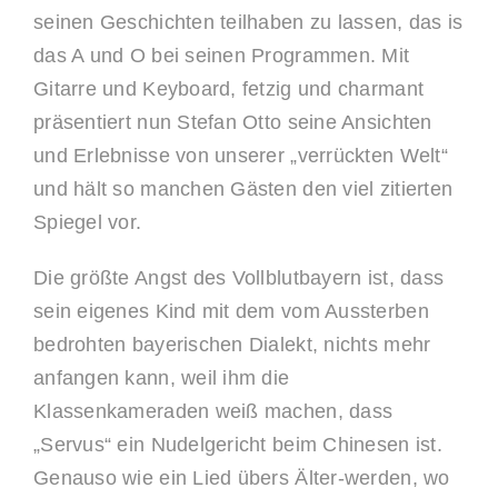
seinen Geschichten teilhaben zu lassen, das is
das A und O bei seinen Programmen. Mit
Gitarre und Keyboard, fetzig und charmant
präsentiert nun Stefan Otto seine Ansichten
und Erlebnisse von unserer „verrückten Welt“
und hält so manchen Gästen den viel zitierten
Spiegel vor.
Die größte Angst des Vollblutbayern ist, dass
sein eigenes Kind mit dem vom Aussterben
bedrohten bayerischen Dialekt, nichts mehr
anfangen kann, weil ihm die
Klassenkameraden weiß machen, dass
„Servus“ ein Nudelgericht beim Chinesen ist.
Genauso wie ein Lied übers Älter-werden, wo