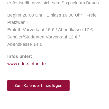
er feststellt, dass sich sein Sixpack am Bauch.
Beginn 20:00 Uhr · Einlass 19:00 Uhr · Freie
Platzwahl!
Eintritt: Vorverkauf 15 € / Abendkasse 17 €
Schüler/Studenten Vorverkauf 12 € /
Abendkasse 14 €
Infos unter:
www.otto-stefan.de
Zum Kalender hinzufügen