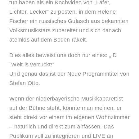
tun haben als ein Kochvideo von „Lafer,
Lichter, Lecker“ zu posten, in dem Helene
Fischer ein russisches Gulasch aus bekannten
Volksmusikstars zubereitet und sich danach
atemlos auf dem Boden räkelt.
Dies alles beweist uns doch nur eines: „ D
´Welt is verruckt!“
Und genau das ist der Neue Programmtitel von
Stefan Otto.
Wenn der niederbayerische Musikkabarettist
auf der Bühne steht, könnte man meinen, er
steht direkt vor einem im eigenen Wohnzimmer
– natürlich und direkt zum anfassen. Das
Publikum voll zu integrieren und LIVE an