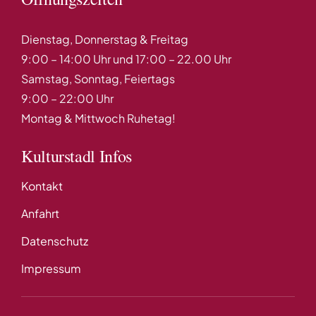
Dienstag, Donnerstag & Freitag
9:00 – 14:00 Uhr und 17:00 – 22.00 Uhr
Samstag, Sonntag, Feiertags
9:00 – 22:00 Uhr
Montag & Mittwoch Ruhetag!
Kulturstadl Infos
Kontakt
Anfahrt
Datenschutz
Impressum