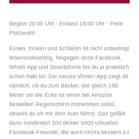
Beginn 20:00 Uhr · Einlass 19:00 Uhr · Freie
Platzwahl!
Essen, trinken und Schlafen ist nicht unbedingt
lebensnotwendig, hingegen ohne Facebook,
Whats App und Smartphone bis du ja praktisch
schon halb tot. Die neuste Wetter-App zeigt dir
nämlich, ob du zum Bäcker, der gleich 100
Meter um die Ecke ist einen bei Amazon
bestellten Regenschirm mitnehmen sollst,
obwohl du eh mit dem Auto fährst. Das gefällt
dann mindesten 100 deiner 5000 virtuellen
Facebook-Freunde, die auch nichts bessers zu