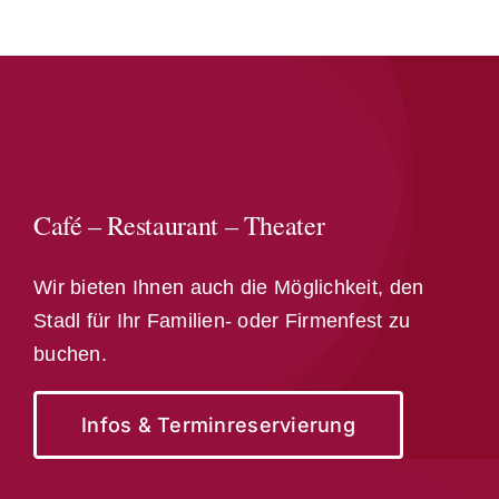
Café – Restaurant – Theater
Wir bieten Ihnen auch die Möglichkeit, den
Stadl für Ihr Familien- oder Firmenfest zu
buchen.
Infos & Terminreservierung