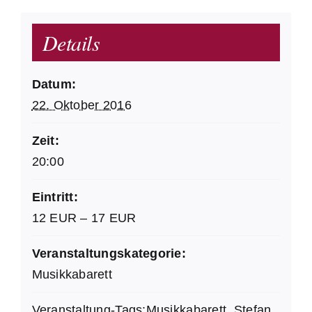
Details
Datum:
22. Oktober 2016
Zeit:
20:00
Eintritt:
12 EUR – 17 EUR
Veranstaltungskategorie:
Musikkabarett
Veranstaltung-Tags:
Musikkabarett
,
Stefan