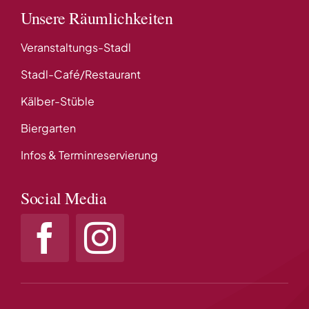
Unsere Räumlichkeiten
Veranstaltungs-Stadl
Stadl-Café/Restaurant
Kälber-Stüble
Biergarten
Infos & Terminreservierung
Social Media