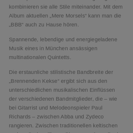
kombinieren sie alle Stile miteinander. Mit dem
Album aktuellen „Mere Morsels“ kann man die
„BBB“ auch zu Hause hören.
Spannende, lebendige und energiegeladene
Musik eines in München ansässigen
multinationalen Quintetts.
Die erstaunliche stilistische Bandbreite der
„Brennenden Kekse“ ergibt sich aus den
unterschiedlichen musikalischen Einflüssen
der verschiedenen Bandmitglieder, die – wie
bei Gitarrist und Melodeonspieler Paul
Richards – zwischen Abba und Zydeco
rangieren. Zwischen traditionellen keltischen