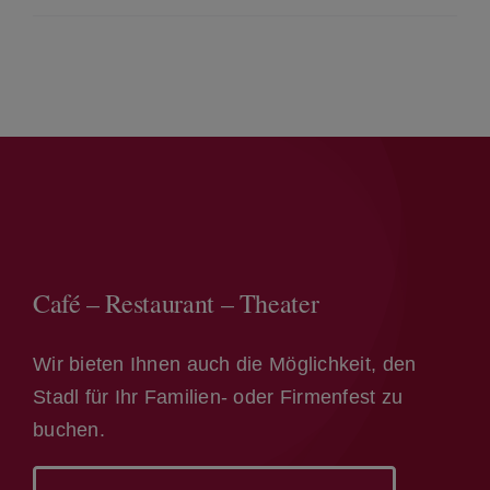
Café – Restaurant – Theater
Wir bieten Ihnen auch die Möglichkeit, den
Stadl für Ihr Familien- oder Firmenfest zu
buchen.