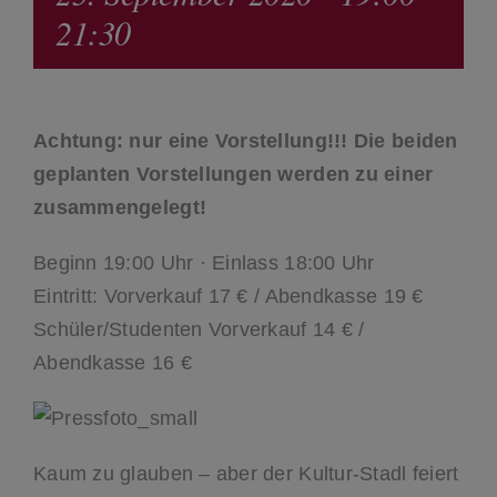
21:30
Achtung: nur eine Vorstellung!!! Die beiden
geplanten Vorstellungen werden zu einer
zusammengelegt!
Beginn 19:00 Uhr · Einlass 18:00 Uhr
Eintritt: Vorverkauf 17 € / Abendkasse 19 €
Schüler/Studenten Vorverkauf 14 € /
Abendkasse 16 €
Kaum zu glauben – aber der Kultur-Stadl feiert