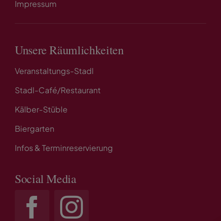
Impressum
Unsere Räumlichkeiten
Veranstaltungs-Stadl
Stadl-Café/Restaurant
Kälber-Stüble
Biergarten
Infos & Terminreservierung
Social Media