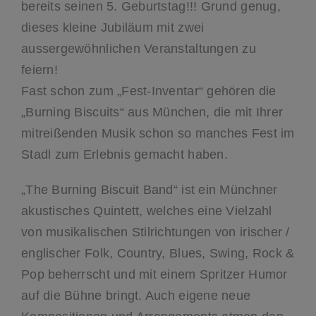
bereits seinen 5. Geburtstag!!! Grund genug,
dieses kleine Jubiläum mit zwei
aussergewöhnlichen Veranstaltungen zu
feiern!
Fast schon zum „Fest-Inventar“ gehören die
„Burning Biscuits“ aus München, die mit Ihrer
mitreißenden Musik schon so manches Fest im
Stadl zum Erlebnis gemacht haben.
„The Burning Biscuit Band“ ist ein Münchner
akustisches Quintett, welches eine Vielzahl
von musikalischen Stilrichtungen von irischer /
englischer Folk, Country, Blues, Swing, Rock &
Pop beherrscht und mit einem Spritzer Humor
auf die Bühne bringt. Auch eigene neue