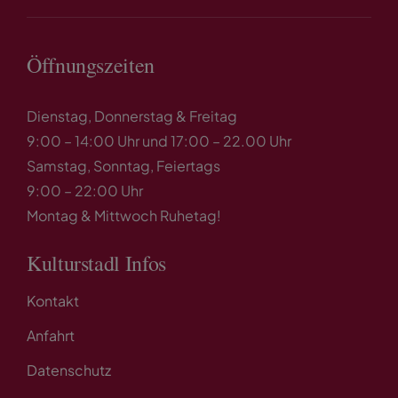
Öffnungszeiten
Dienstag, Donnerstag & Freitag
9:00 – 14:00 Uhr und 17:00 – 22.00 Uhr
Samstag, Sonntag, Feiertags
9:00 – 22:00 Uhr
Montag & Mittwoch Ruhetag!
Kulturstadl Infos
Kontakt
Anfahrt
Datenschutz