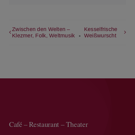
Zwischen den Welten –
Kesselfrische
Klezmer, Folk, Weltmusik
Weißwurscht
Café – Restaurant – Theater