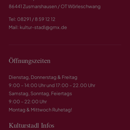
86441 Zusmarshausen / OT Wörleschwang
Tel: 08291 / 8 59 12 12
Mail: kultur-stadl@gmx.de
Öffnungszeiten
Dienstag, Donnerstag & Freitag
9:00 – 14:00 Uhr und 17:00 – 22.00 Uhr
Samstag, Sonntag, Feiertags
9:00 – 22:00 Uhr
Montag & Mittwoch Ruhetag!
Kulturstadl Infos