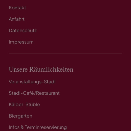
Kontakt
Anfahrt
Datenschutz
Impressum
Unsere Räumlichkeiten
Veranstaltungs-Stadl
Stadl-Café/Restaurant
Kälber-Stüble
Biergarten
Infos & Terminreservierung