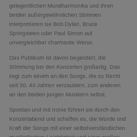
gelegentlichen Mundharmonika und ihren
beiden außergewöhnlichen Stimmen
interpretieren sie Bob Dylan, Bruce
Springsteen oder Paul Simon auf
unvergleichbar charmante Weise.
Das Publikum ist davon begeistert, die
Stimmung bei den Konzerten großartig. Das
liegt zum einem an den Songs, die zu Recht
seit 30, 40 Jahren verzaubern, zum anderen
an den beiden jungen Musikern selbst.
Spontan und mit Ironie führen sie durch den
Konzertabend und schaffen es, die Würde und
Kraft der Songs mit einer selbstverständlichen