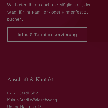
Wir bieten Ihnen auch die Möglichkeit, den
Stadl für Ihr Familien- oder Firmenfest zu
buchen.
Infos & Terminreservierung
Anschrift & Kontakt
E-F-H Stadl GbR
Kultur-Stadl Wörleschwang
Untere Hauptstr. 13