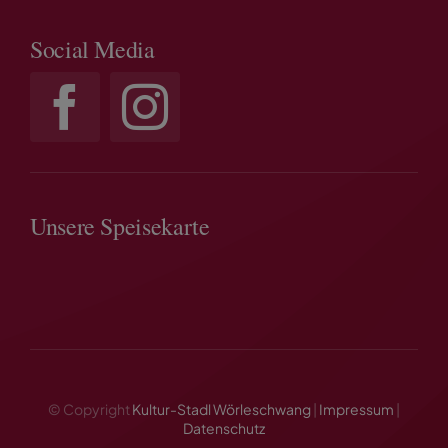
Social Media
Unsere Speisekarte
© Copyright
Kultur-Stadl Wörleschwang
|
Impressum
|
Datenschutz