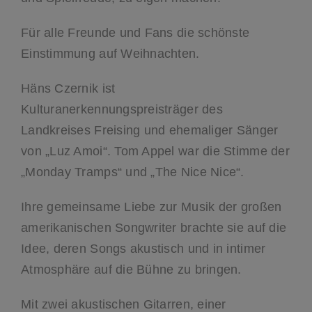
Für alle Freunde und Fans die schönste
Einstimmung auf Weihnachten.
Häns Czernik ist
Kulturanerkennungspreisträger des
Landkreises Freising und ehemaliger Sänger
von „Luz Amoi“. Tom Appel war die Stimme der
„Monday Tramps“ und „The Nice Nice“.
Ihre gemeinsame Liebe zur Musik der großen
amerikanischen Songwriter brachte sie auf die
Idee, deren Songs akustisch und in intimer
Atmosphäre auf die Bühne zu bringen.
Mit zwei akustischen Gitarren, einer