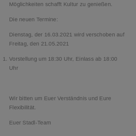
Möglichkeiten schafft Kultur zu genießen.
Die neuen Termine:
Dienstag, der 16.03.2021 wird verschoben auf
Freitag, den 21.05.2021
Vorstellung um 18:30 Uhr, Einlass ab 18:00
Uhr
Wir bitten um Euer Verständnis und Eure
Flexibilität.
Euer Stadl-Team