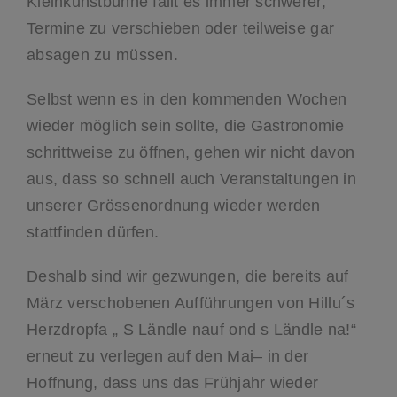
Kleinkunstbühne fällt es immer schwerer,
Termine zu verschieben oder teilweise gar
absagen zu müssen.
Selbst wenn es in den kommenden Wochen
wieder möglich sein sollte, die Gastronomie
schrittweise zu öffnen, gehen wir nicht davon
aus, dass so schnell auch Veranstaltungen in
unserer Grössenordnung wieder werden
stattfinden dürfen.
Deshalb sind wir gezwungen, die bereits auf
März verschobenen Aufführungen von Hillu´s
Herzdropfa „ S Ländle nauf ond s Ländle na!“
erneut zu verlegen auf den Mai– in der
Hoffnung, dass uns das Frühjahr wieder