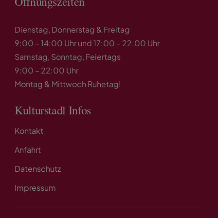
Öffnungszeiten
Dienstag, Donnerstag & Freitag
9:00 – 14:00 Uhr und 17:00 – 22.00 Uhr
Samstag, Sonntag, Feiertags
9:00 – 22:00 Uhr
Montag & Mittwoch Ruhetag!
Kulturstadl Infos
Kontakt
Anfahrt
Datenschutz
Impressum