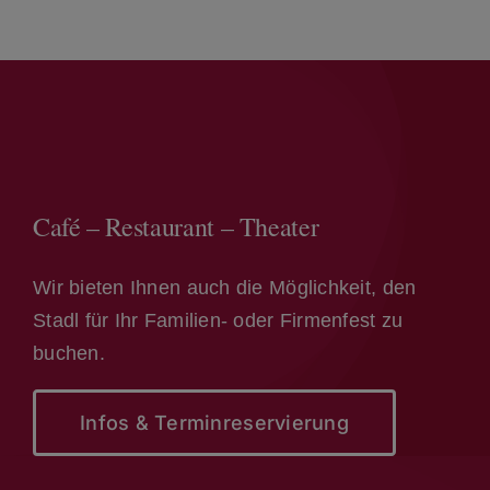
Café – Restaurant – Theater
Wir bieten Ihnen auch die Möglichkeit, den
Stadl für Ihr Familien- oder Firmenfest zu
buchen.
Infos & Terminreservierung