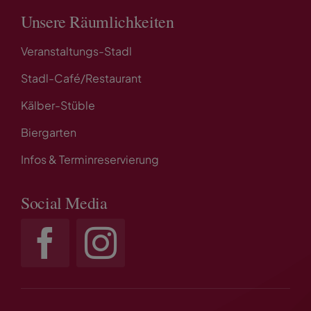
Unsere Räumlichkeiten
Veranstaltungs-Stadl
Stadl-Café/Restaurant
Kälber-Stüble
Biergarten
Infos & Terminreservierung
Social Media