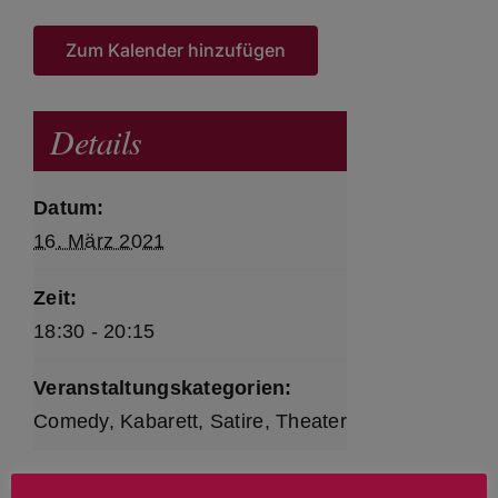
Zum Kalender hinzufügen
Details
Datum:
16. März 2021
Zeit:
18:30 - 20:15
Veranstaltungskategorien:
Comedy
,
Kabarett
,
Satire
,
Theater