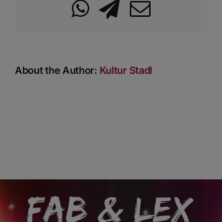
WhatsApp
Telegram
Email
About the Author:
Kultur Stadl