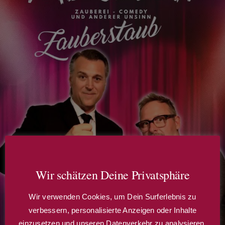
Wir schätzen Deine Privatsphäre
Wir verwenden Cookies, um Dein Surferlebnis zu
verbessern, personalisierte Anzeigen oder Inhalte
einzusetzen und unseren Datenverkehr zu analysieren.