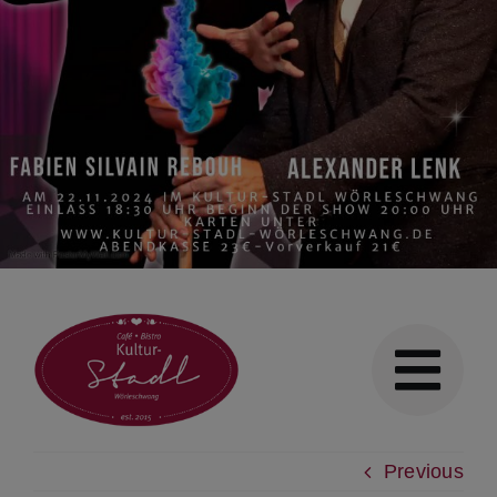
Previous