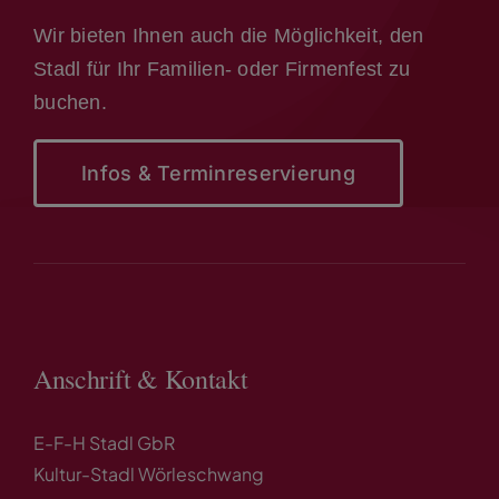
Wir bieten Ihnen auch die Möglichkeit, den
Stadl für Ihr Familien- oder Firmenfest zu
buchen.
Infos & Terminreservierung
Anschrift & Kontakt
E-F-H Stadl GbR
Kultur-Stadl Wörleschwang