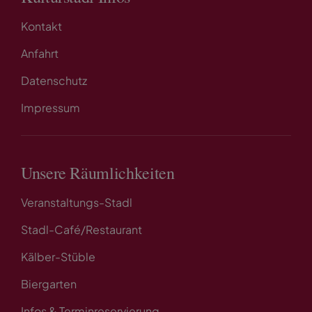
Kontakt
Anfahrt
Datenschutz
Impressum
Unsere Räumlichkeiten
Veranstaltungs-Stadl
Stadl-Café/Restaurant
Kälber-Stüble
Biergarten
Infos & Terminreservierung