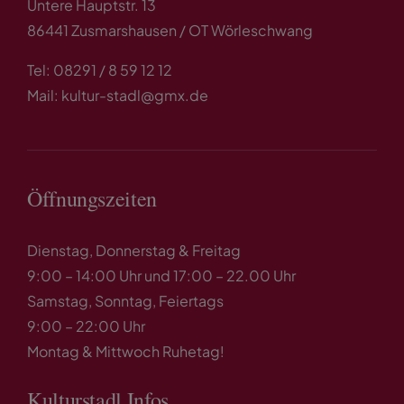
Untere Hauptstr. 13
86441 Zusmarshausen / OT Wörleschwang
Tel: 08291 / 8 59 12 12
Mail: kultur-stadl@gmx.de
Öffnungszeiten
Dienstag, Donnerstag & Freitag
9:00 – 14:00 Uhr und 17:00 – 22.00 Uhr
Samstag, Sonntag, Feiertags
9:00 – 22:00 Uhr
Montag & Mittwoch Ruhetag!
Kulturstadl Infos