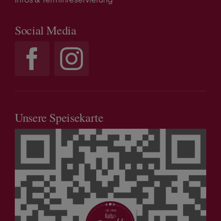
Social Media
Unsere Speisekarte