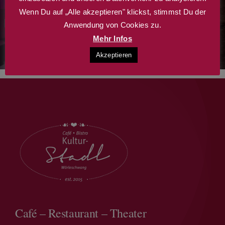
Wenn Du auf „Alle akzeptieren" klickst, stimmst Du der
Anwendung von Cookies zu.
Mehr Infos
Akzeptieren
Café – Restaurant – Theater