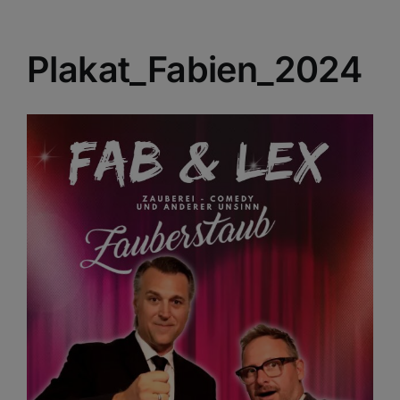
Plakat_Fabien_2024