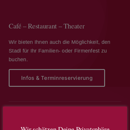
Café – Restaurant – Theater
Wir bieten Ihnen auch die Möglichkeit, den
Stadl für Ihr Familien- oder Firmenfest zu
buchen.
Infos & Terminreservierung
Wir schätzen Deine Privatsphäre