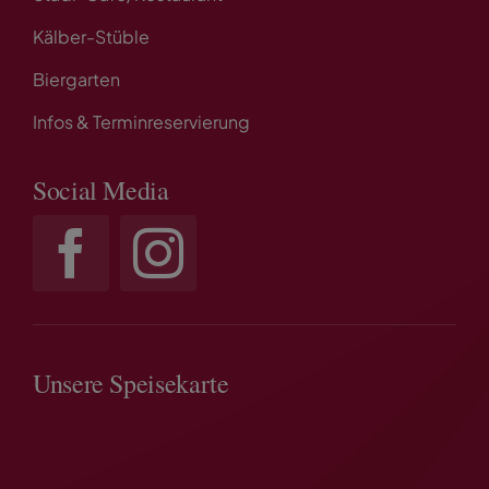
Kälber-Stüble
Biergarten
Infos & Terminreservierung
Social Media
Unsere Speisekarte