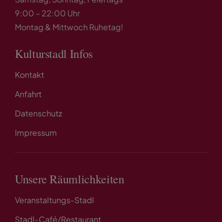
9:00 – 22:00 Uhr
Montag & Mittwoch Ruhetag!
Kulturstadl Infos
Kontakt
Anfahrt
Datenschutz
Impressum
Unsere Räumlichkeiten
Veranstaltungs-Stadl
Stadl-Café/Restaurant