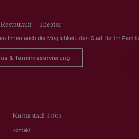
 Restaurant – Theater
ten Ihnen auch die Möglichkeit, den Stadl für Ihr Famil
fos & Terminreservierung
Kulturstadl Infos
Kontakt