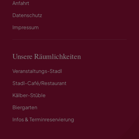
Anfahrt
Datenschutz
Impressum
Unsere Räumlichkeiten
Veranstaltungs-Stadl
Stadl-Café/Restaurant
Kälber-Stüble
Biergarten
Infos & Terminreservierung