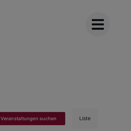
Veranstaltun
Veranstaltungen suchen
Liste
Ansichten-