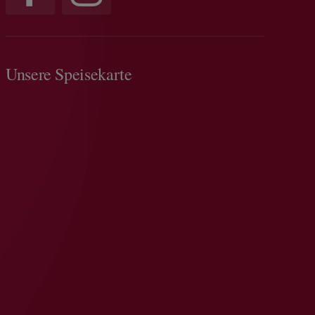
Unsere Speisekarte