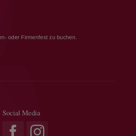
ien- oder Firmenfest zu buchen.
Social Media