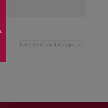
t,
Nächste
Veranstaltungen