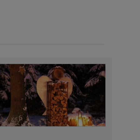
Navigation