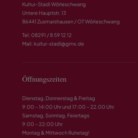
Kultur-Stadl Wörleschwang
Untere Hauptstr. 13
86441 Zusmarshausen / OT Wörleschwang
Tel: 08291 / 8 59 12 12
Mail: kultur-stadl@gmx.de
Öffnungszeiten
Dienstag, Donnerstag & Freitag
9:00 – 14:00 Uhr und 17:00 – 22.00 Uhr
Samstag, Sonntag, Feiertags
9:00 – 22:00 Uhr
Montag & Mittwoch Ruhetag!