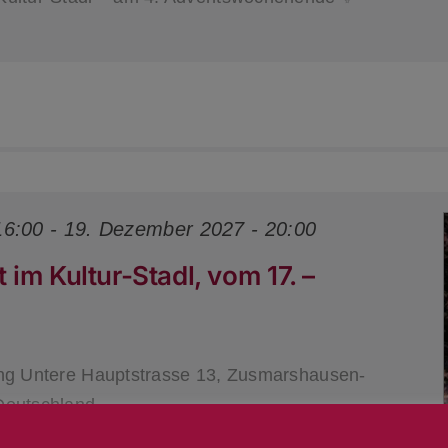
16:00
-
19. Dezember 2027 - 20:00
im Kultur-Stadl, vom 17. –
ang
Untere Hauptstrasse 13, Zusmarshausen-
Deutschland