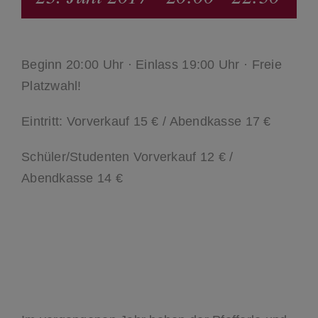
Beginn 20:00 Uhr · Einlass 19:00 Uhr · Freie
Platzwahl!
Eintritt: Vorverkauf 15 € / Abendkasse 17 €
Schüler/Studenten Vorverkauf 12 € /
Abendkasse 14 €