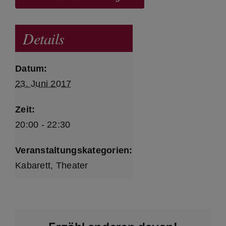
Details
Datum:
23. Juni 2017
Zeit:
20:00 - 22:30
Veranstaltungskategorien:
Kabarett
,
Theater