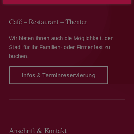
Café – Restaurant – Theater
Wir bieten Ihnen auch die Möglichkeit, den
Stadl für Ihr Familien- oder Firmenfest zu
buchen.
Infos & Terminreservierung
Anschrift & Kontakt