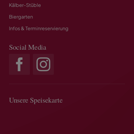
Kälber-Stüble
Biergarten
Infos & Terminreservierung
Social Media
Unsere Speisekarte