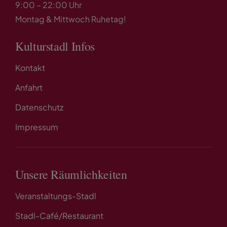
9:00 – 22:00 Uhr
Montag & Mittwoch Ruhetag!
Kulturstadl Infos
Kontakt
Anfahrt
Datenschutz
Impressum
Unsere Räumlichkeiten
Veranstaltungs-Stadl
Stadl-Café/Restaurant