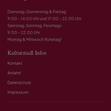
Dienstag, Donnerstag & Freitag
9:00 – 14:00 Uhr und 17:00 – 22.00 Uhr
Samstag, Sonntag, Feiertags
9:00 – 22:00 Uhr
Montag & Mittwoch Ruhetag!
Kulturstadl Infos
Kontakt
Anfahrt
Datenschutz
Impressum