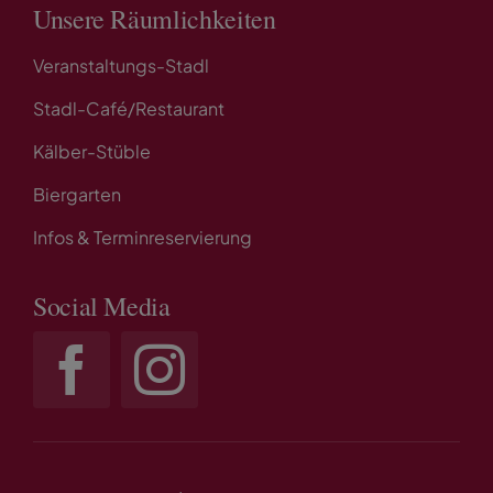
Unsere Räumlichkeiten
Veranstaltungs-Stadl
Stadl-Café/Restaurant
Kälber-Stüble
Biergarten
Infos & Terminreservierung
Social Media