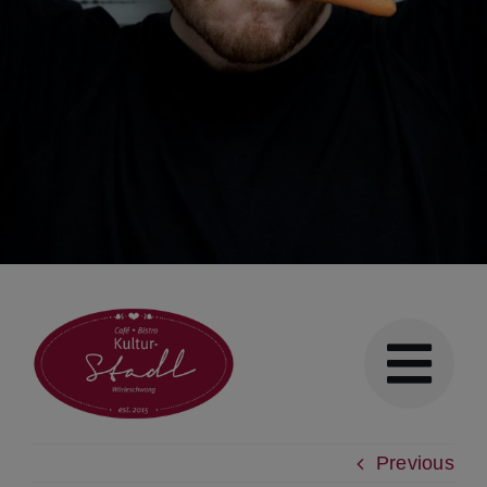
Previous