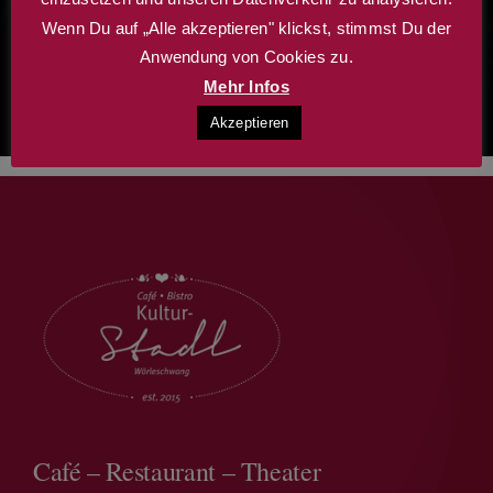
Wenn Du auf „Alle akzeptieren" klickst, stimmst Du der
Anwendung von Cookies zu.
Mehr Infos
Akzeptieren
Café – Restaurant – Theater