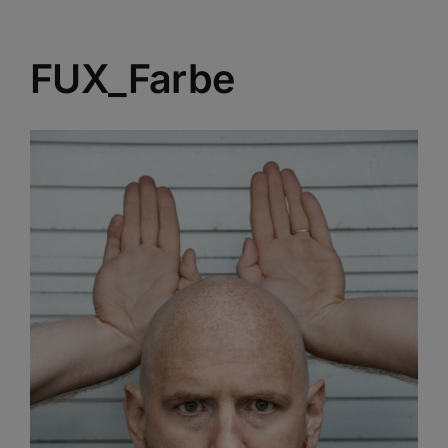
FUX_Farbe