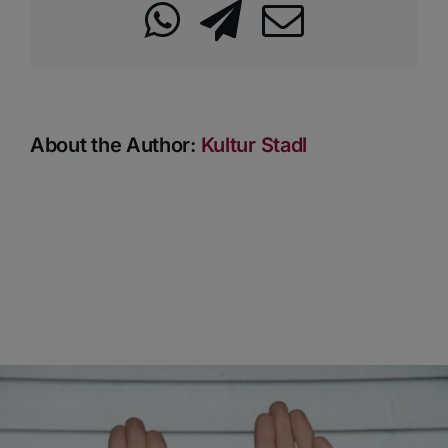
WhatsApp
Telegram
Email
About the Author:
Kultur Stadl