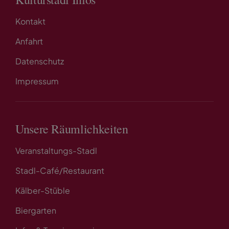
Kontakt
Anfahrt
Datenschutz
Impressum
Unsere Räumlichkeiten
Veranstaltungs-Stadl
Stadl-Café/Restaurant
Kälber-Stüble
Biergarten