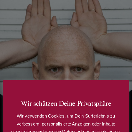
Wir schätzen Deine Privatsphäre
Wir verwenden Cookies, um Dein Surferlebnis zu
verbessern, personalisierte Anzeigen oder Inhalte
einzusetzen und unseren Datenverkehr zu analysieren.