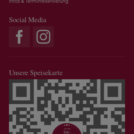
Infos & Terminreservierung
Social Media
Unsere Speisekarte