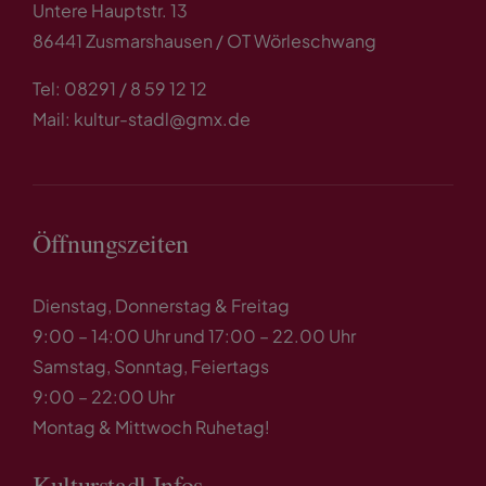
Untere Hauptstr. 13
86441 Zusmarshausen / OT Wörleschwang
Tel: 08291 / 8 59 12 12
Mail: kultur-stadl@gmx.de
Öffnungszeiten
Dienstag, Donnerstag & Freitag
9:00 – 14:00 Uhr und 17:00 – 22.00 Uhr
Samstag, Sonntag, Feiertags
9:00 – 22:00 Uhr
Montag & Mittwoch Ruhetag!
Kulturstadl Infos