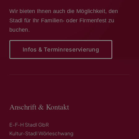
Wir bieten Ihnen auch die Möglichkeit, den
Stadl für Ihr Familien- oder Firmenfest zu
buchen.
Infos & Terminreservierung
Anschrift & Kontakt
E-F-H Stadl GbR
Kultur-Stadl Wörleschwang