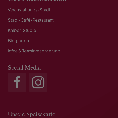
Veranstaltungs-Stadl
Stadl-Café/Restaurant
Kälber-Stüble
Biergarten
Infos & Terminreservierung
Social Media
Unsere Speisekarte