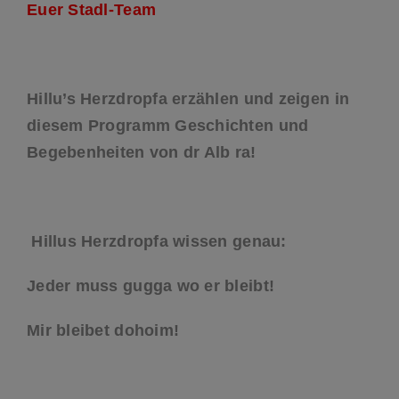
Euer Stadl-Team
Hillu’s Herzdropfa erzählen und zeigen in
diesem Programm Geschichten und
Begebenheiten von dr Alb ra!
Hillus Herzdropfa wissen genau:
Jeder muss gugga wo er bleibt!
Mir bleibet dohoim!