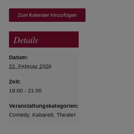
Zum Kalender hinzufügen
Details
Datum:
22. Februar 2026
Zeit:
19:00 - 21:00
Veranstaltungskategorien:
Comedy
,
Kabarett
,
Theater