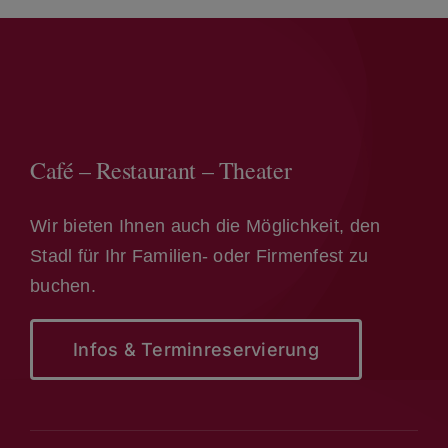
Café – Restaurant – Theater
Wir bieten Ihnen auch die Möglichkeit, den
Stadl für Ihr Familien- oder Firmenfest zu
buchen.
Infos & Terminreservierung