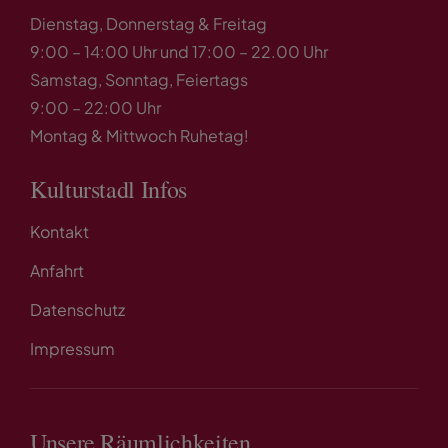
Dienstag, Donnerstag & Freitag
9:00 – 14:00 Uhr und 17:00 – 22.00 Uhr
Samstag, Sonntag, Feiertags
9:00 – 22:00 Uhr
Montag & Mittwoch Ruhetag!
Kulturstadl Infos
Kontakt
Anfahrt
Datenschutz
Impressum
Unsere Räumlichkeiten