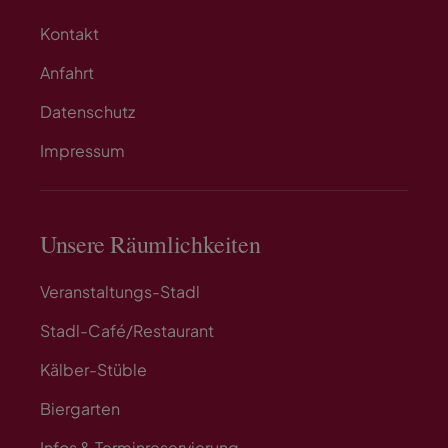
Kontakt
Anfahrt
Datenschutz
Impressum
Unsere Räumlichkeiten
Veranstaltungs-Stadl
Stadl-Café/Restaurant
Kälber-Stüble
Biergarten
Infos & Terminreservierung