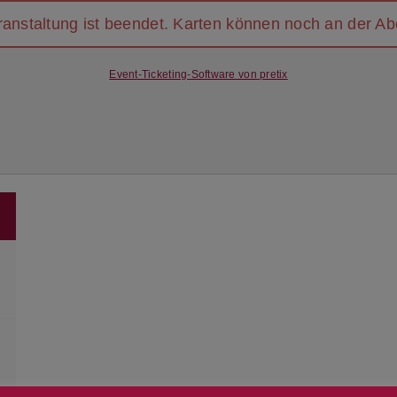
eranstaltung ist beendet. Karten können noch an der 
Event-Ticketing-Software von pretix