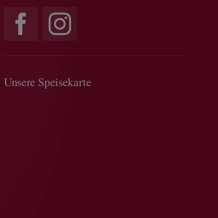
Unsere Speisekarte