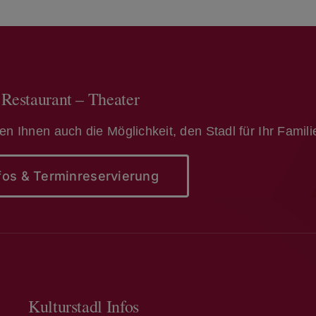
 Restaurant – Theater
ten Ihnen auch die Möglichkeit, den Stadl für Ihr Famil
fos & Terminreservierung
Kulturstadl Infos