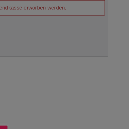
Abendkasse erworben werden.