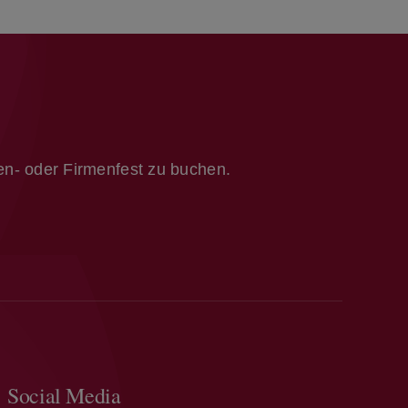
ien- oder Firmenfest zu buchen.
Social Media