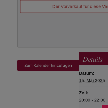
Der Vorverkauf für diese V
Details
Zum Kalender hinzufügen
Datum:
15. Mai 2025
Zeit:
20:00 - 22:00