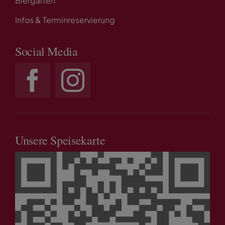
Biergarten
Infos & Terminreservierung
Social Media
Unsere Speisekarte