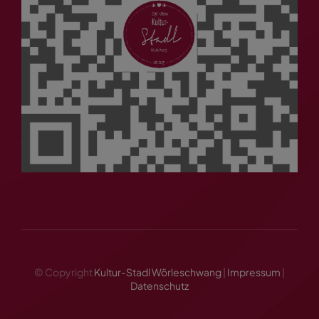
© Copyright
Kultur-Stadl Wörleschwang
|
Impressum
|
Datenschutz