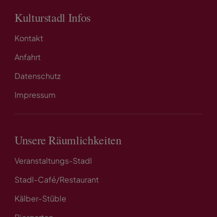
Kulturstadl Infos
Kontakt
Anfahrt
Datenschutz
Impressum
Unsere Räumlichkeiten
Veranstaltungs-Stadl
Stadl-Café/Restaurant
Kälber-Stüble