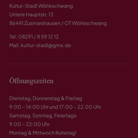
Kultur-Stadl Wörleschwang
Untere Hauptstr. 13
86441 Zusmarshausen / OT Wörleschwang
Tel: 08291 / 8 59 12 12
Mail: kultur-stadl@gmx.de
Öffnungszeiten
Dienstag, Donnerstag & Freitag
9:00 – 14:00 Uhr und 17:00 – 22.00 Uhr
Samstag, Sonntag, Feiertags
9:00 – 22:00 Uhr
Montag & Mittwoch Ruhetag!