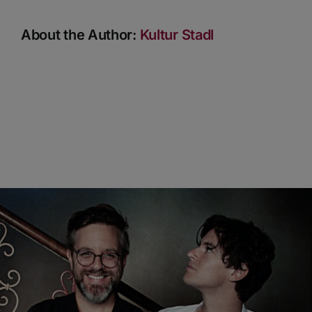
About the Author:
Kultur Stadl