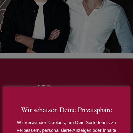
Wir schätzen Deine Privatsphäre
Wir verwenden Cookies, um Dein Surferlebnis zu
verbessern, personalisierte Anzeigen oder Inhalte