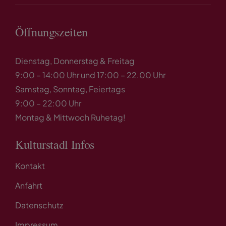
Öffnungszeiten
Dienstag, Donnerstag & Freitag
9:00 – 14:00 Uhr und 17:00 – 22.00 Uhr
Samstag, Sonntag, Feiertags
9:00 – 22:00 Uhr
Montag & Mittwoch Ruhetag!
Kulturstadl Infos
Kontakt
Anfahrt
Datenschutz
Impressum