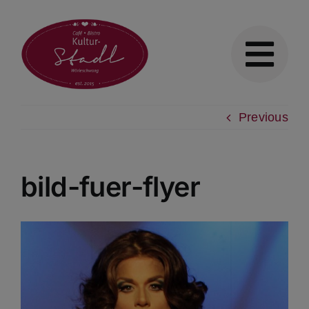
Previous
bild-fuer-flyer