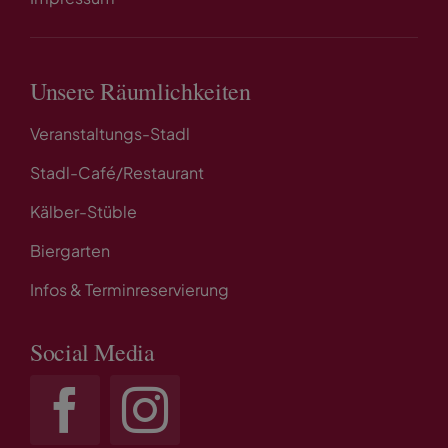
Unsere Räumlichkeiten
Veranstaltungs-Stadl
Stadl-Café/Restaurant
Kälber-Stüble
Biergarten
Infos & Terminreservierung
Social Media