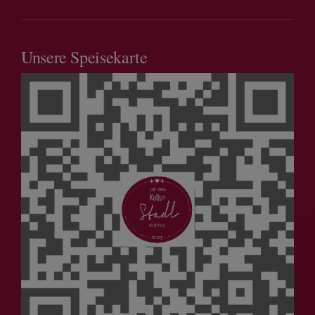
Unsere Speisekarte