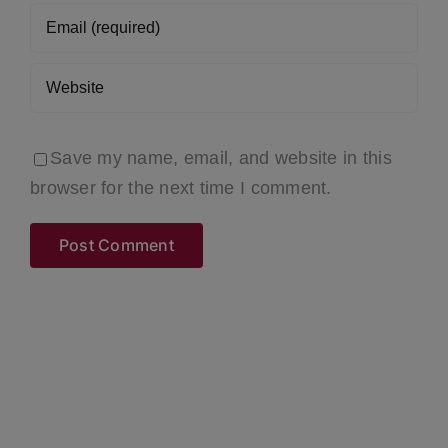
Save my name, email, and website in this
browser for the next time I comment.