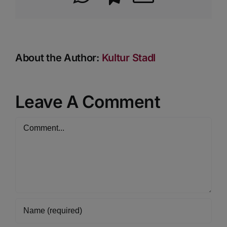
About the Author:
Kultur Stadl
Leave A Comment
Comment