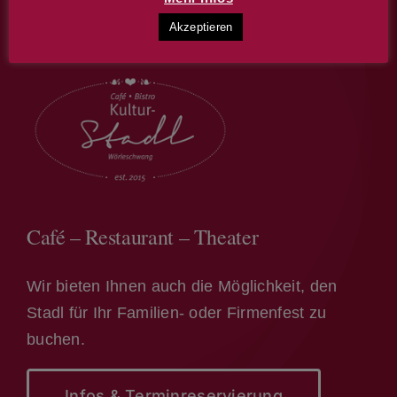
Akzeptieren
Café – Restaurant – Theater
Wir bieten Ihnen auch die Möglichkeit, den
Stadl für Ihr Familien- oder Firmenfest zu
buchen.
Infos & Terminreservierung