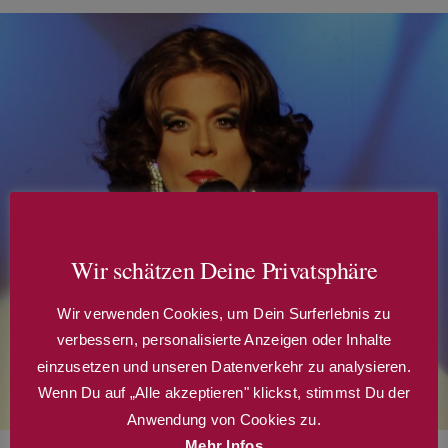
Wir schätzen Deine Privatsphäre
Wir verwenden Cookies, um Dein Surferlebnis zu
verbessern, personalisierte Anzeigen oder Inhalte
einzusetzen und unseren Datenverkehr zu analysieren.
Wenn Du auf „Alle akzeptieren" klickst, stimmst Du der
Anwendung von Cookies zu.
Mehr Infos